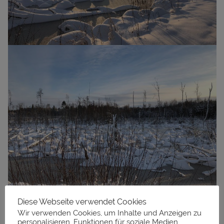
Diese Webseite verwendet Cookies
Wir verwenden Cookies, um Inhalte und Anzeigen zu
personalisieren, Funktionen für soziale Medien