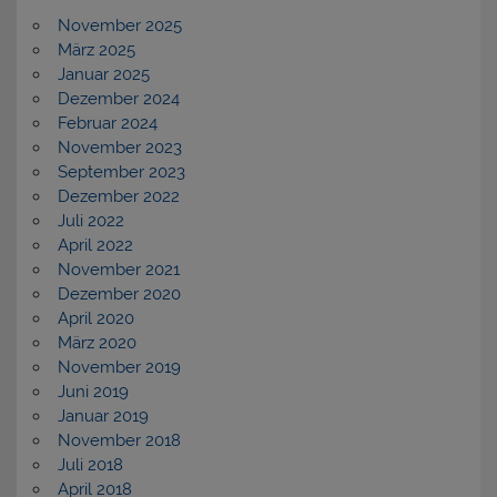
November 2025
März 2025
Januar 2025
Dezember 2024
Februar 2024
November 2023
September 2023
Dezember 2022
Juli 2022
April 2022
November 2021
Dezember 2020
April 2020
März 2020
November 2019
Juni 2019
Januar 2019
November 2018
Juli 2018
April 2018