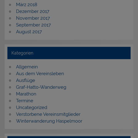
März 2018
Dezember 2017
November 2017
September 2017
August 2017
Kategorien
Allgemein
Aus dem Vereinsleben
Ausflüge
Graf-Hatto-Wanderweg
Marathon
Termine
Uncategorized
Verstorbene Vereinsmitglieder
Winterwanderung Haspelmoor