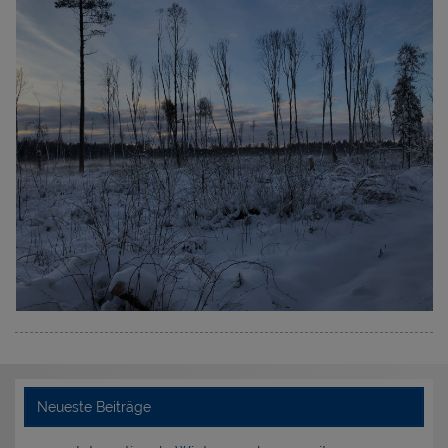
Neueste Beiträge