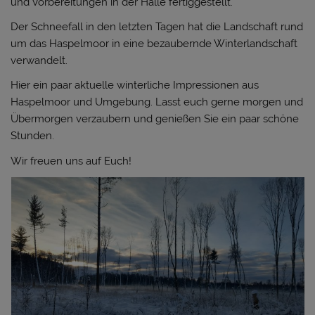
und Vorbereitungen in der Halle fertiggestellt.
Der Schneefall in den letzten Tagen hat die Landschaft rund
um das Haspelmoor in eine bezaubernde Winterlandschaft
verwandelt.
Hier ein paar aktuelle winterliche Impressionen aus
Haspelmoor und Umgebung. Lasst euch gerne morgen und
Übermorgen verzaubern und genießen Sie ein paar schöne
Stunden.
Wir freuen uns auf Euch!