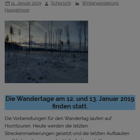
11. Januar 2019
Schorschi
Winterwanderung
Haspelmoor
Die Wandertage am 12. und 13. Januar 2019
finden statt.
Die Vorbereitungen für den Wandertag laufen auf
Hochtouren. Heute werden die letzten
Streckenmarkierungen gesetzt und die letzten Aufbauten