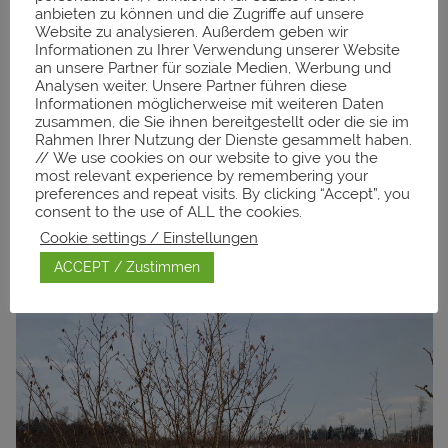
anbieten zu können und die Zugriffe auf unsere
Website zu analysieren. Außerdem geben wir
Informationen zu Ihrer Verwendung unserer Website
an unsere Partner für soziale Medien, Werbung und
Analysen weiter. Unsere Partner führen diese
Informationen möglicherweise mit weiteren Daten
zusammen, die Sie ihnen bereitgestellt oder die sie im
Rahmen Ihrer Nutzung der Dienste gesammelt haben.
// We use cookies on our website to give you the
most relevant experience by remembering your
preferences and repeat visits. By clicking “Accept”, you
consent to the use of ALL the cookies.
Cookie settings / Einstellungen
ACCEPT / Zustimmen