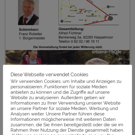
Diese Webseite verwendet Cookies
Wir verwenden Cookies, um Inhalte und Anzeigen zu
personalisieren, Funktionen für soziale Medien
anbieten zu können und die Zugriffe auf unsere
Website zu analysieren. Außerdem geben wir
Informationen zu Ihrer Verwendung unserer Website
an unsere Partner für soziale Medien, Werbung und
Analysen weiter. Unsere Partner führen diese
Informationen möglicherweise mit weiteren Daten
zusammen, die Sie ihnen bereitgestellt oder die sie im
Rahmen Ihrer Nutzung der Dienste gesammelt haben.