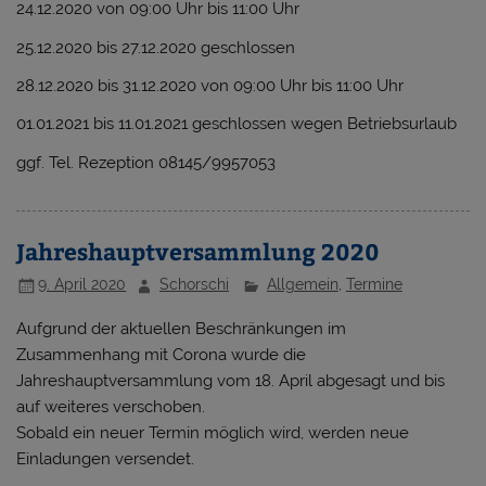
24.12.2020 von 09:00 Uhr bis 11:00 Uhr
25.12.2020 bis 27.12.2020 geschlossen
28.12.2020 bis 31.12.2020 von 09:00 Uhr bis 11:00 Uhr
01.01.2021 bis 11.01.2021 geschlossen wegen Betriebsurlaub
ggf. Tel. Rezeption 08145/9957053
Jahreshauptversammlung 2020
9. April 2020
Schorschi
Allgemein
,
Termine
Aufgrund der aktuellen Beschränkungen im
Zusammenhang mit Corona wurde die
Jahreshauptversammlung vom 18. April abgesagt und bis
auf weiteres verschoben.
Sobald ein neuer Termin möglich wird, werden neue
Einladungen versendet.