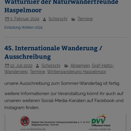
Watturnier der Naturwanderfreunde
Haspelmoor
2. Februar 2024
Schorschi
Termine
Einladung-Watten-2024
45. Internationale Wanderung /
Ausschreibung
12. Juli 2022
Schorschi
Allgemein
,
Graf-Hatto-
Wanderweg
,
Termine
,
Winterwanderung Haspelmoor
unsere Ausschreibung zum Sommer-Wandertag ist fertig
weitere Informationen zur Veranstaltung könnt ihr auch auf
unseren weiteren Social-Media-Kanälen auf Facebook und
Instagram finden.