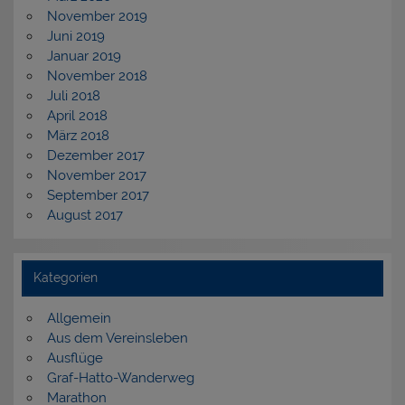
November 2019
Juni 2019
Januar 2019
November 2018
Juli 2018
April 2018
März 2018
Dezember 2017
November 2017
September 2017
August 2017
Kategorien
Allgemein
Aus dem Vereinsleben
Ausflüge
Graf-Hatto-Wanderweg
Marathon