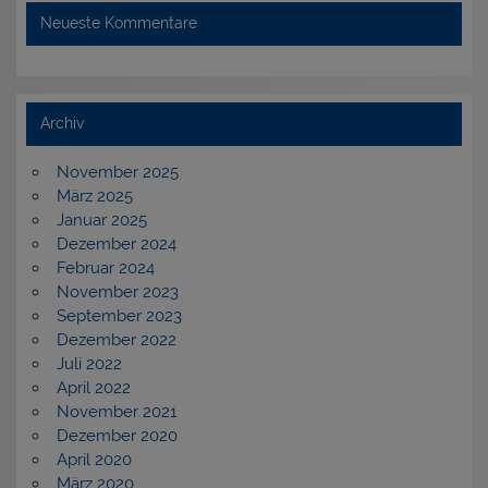
Neueste Kommentare
Archiv
November 2025
März 2025
Januar 2025
Dezember 2024
Februar 2024
November 2023
September 2023
Dezember 2022
Juli 2022
April 2022
November 2021
Dezember 2020
April 2020
März 2020