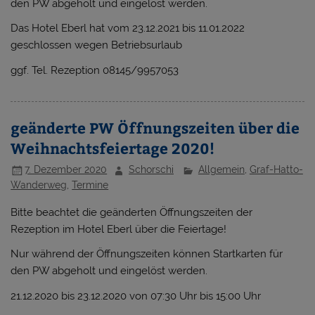
den PW abgeholt und eingelöst werden.
Das Hotel Eberl hat vom 23.12.2021 bis 11.01.2022
geschlossen wegen Betriebsurlaub
ggf. Tel. Rezeption 08145/9957053
geänderte PW Öffnungszeiten über die
Weihnachtsfeiertage 2020!
7. Dezember 2020
Schorschi
Allgemein
,
Graf-Hatto-
Wanderweg
,
Termine
Bitte beachtet die geänderten Öffnungszeiten der
Rezeption im Hotel Eberl über die Feiertage!
Nur während der Öffnungszeiten können Startkarten für
den PW abgeholt und eingelöst werden.
21.12.2020 bis 23.12.2020 von 07:30 Uhr bis 15:00 Uhr