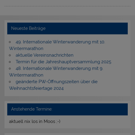
Neueste Beiträge
49. Internationale Winterwanderung mit 10.
Wintermarathon
aktuelle Vereinsnachrichten
Termin für die Jahreshauptversammlung 2025
48. Internationale Winterwanderung mit 9.
Wintermarathon
geänderte PW-Öffnungszeiten über die
Weihnachtsfeiertage 2024
Anstehende Termine:
aktuell nix los in Moos ;-)