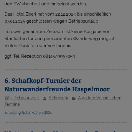
den PW abgeholt und eingelöst werden.
Das Hotel Eberl hat vom 22.12.2024 bis einschließlich
07.01.2025 geschlossen wegen Betriebsurlaub
Im oben genannten Zeitraum ist keine Ausgabe von
Startkarten für den permanenten Wanderweg möglich.
Vielen Dank für euer Verständnis.
ggf. Tel. Rezeption 08145/9957053
6. Schafkopf-Turnier der
Naturwanderfreunde Haspelmoor
2. Februar 2024
Schorschi
Aus dem Vereinsleben
,
Termine
Einladung-Schafkopfen-2024