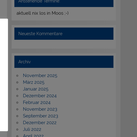
Anstehende Termine:
aktuell nix los in Moos ;-)
Neueste Kommentare
Archiv
November 2025
März 2025
Januar 2025
Dezember 2024
Februar 2024
November 2023
September 2023
Dezember 2022
Juli 2022
April 2022