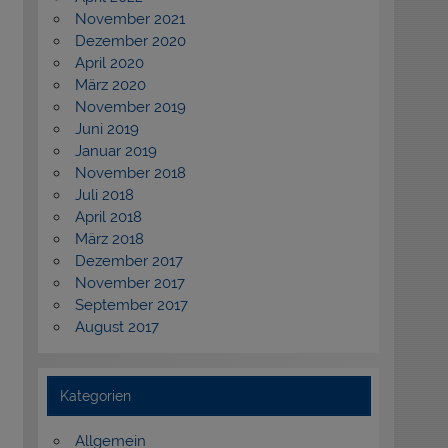
November 2021
Dezember 2020
April 2020
März 2020
November 2019
Juni 2019
Januar 2019
November 2018
Juli 2018
April 2018
März 2018
Dezember 2017
November 2017
September 2017
August 2017
Kategorien
Allgemein