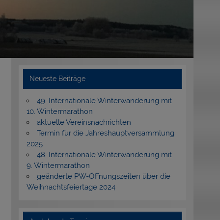
Neueste Beiträge
49. Internationale Winterwanderung mit
10. Wintermarathon
aktuelle Vereinsnachrichten
Termin für die Jahreshauptversammlung
2025
48. Internationale Winterwanderung mit
9. Wintermarathon
geänderte PW-Öffnungszeiten über die
Weihnachtsfeiertage 2024