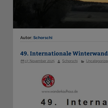
Autor:
Schorschi
49. Internationale Winterwan
17. November 2025
Schorschi
Uncategorize