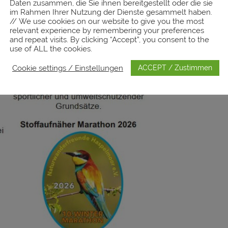
Daten zusammen, die Sie ihnen bereitgestellt oder die sie
im Rahmen Ihrer Nutzung der Dienste gesammelt haben.
// We use cookies on our website to give you the most
relevant experience by remembering your preferences
and repeat visits. By clicking “Accept”, you consent to the
use of ALL the cookies.
Cookie settings / Einstellungen
ACCEPT / Zustimmen