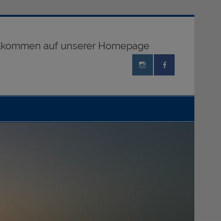
illkommen auf unserer Homepage