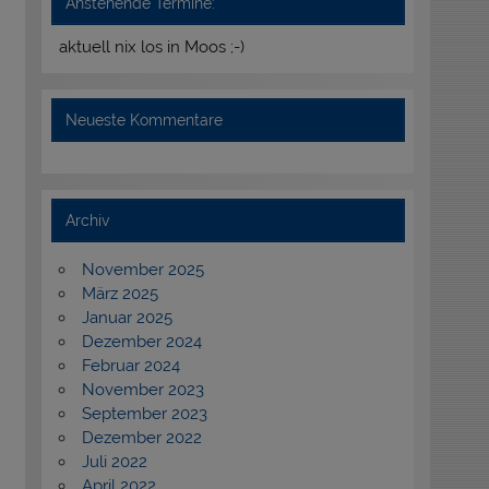
Anstehende Termine:
aktuell nix los in Moos ;-)
Neueste Kommentare
Archiv
November 2025
März 2025
Januar 2025
Dezember 2024
Februar 2024
November 2023
September 2023
Dezember 2022
Juli 2022
April 2022