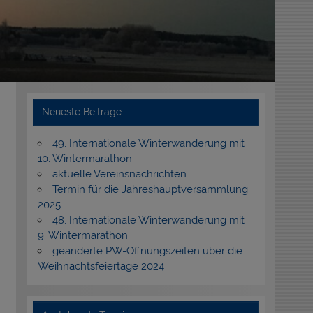
Neueste Beiträge
49. Internationale Winterwanderung mit
10. Wintermarathon
aktuelle Vereinsnachrichten
Termin für die Jahreshauptversammlung
2025
48. Internationale Winterwanderung mit
9. Wintermarathon
geänderte PW-Öffnungszeiten über die
Weihnachtsfeiertage 2024