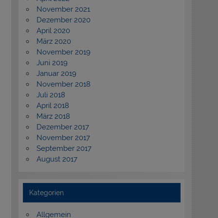
November 2021
Dezember 2020
April 2020
März 2020
November 2019
Juni 2019
Januar 2019
November 2018
Juli 2018
April 2018
März 2018
Dezember 2017
November 2017
September 2017
August 2017
Kategorien
Allgemein