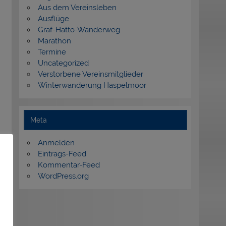
Aus dem Vereinsleben
Ausflüge
Graf-Hatto-Wanderweg
Marathon
Termine
Uncategorized
Verstorbene Vereinsmitglieder
Winterwanderung Haspelmoor
Meta
Anmelden
Eintrags-Feed
Kommentar-Feed
WordPress.org