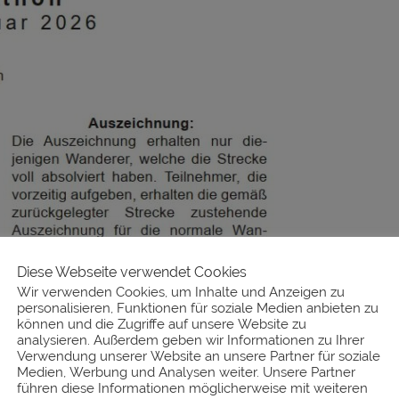
Diese Webseite verwendet Cookies
Wir verwenden Cookies, um Inhalte und Anzeigen zu
personalisieren, Funktionen für soziale Medien anbieten zu
können und die Zugriffe auf unsere Website zu
analysieren. Außerdem geben wir Informationen zu Ihrer
Verwendung unserer Website an unsere Partner für soziale
Medien, Werbung und Analysen weiter. Unsere Partner
führen diese Informationen möglicherweise mit weiteren