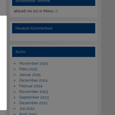
Anstehende Termine:
aktuell nix los in Moos ;-)
Neueste Kommentare
Archiv
November 2025
März 2025
Januar 2025
Dezember 2024
Februar 2024
November 2023
September 2023
Dezember 2022
Juli 2022
April 2022