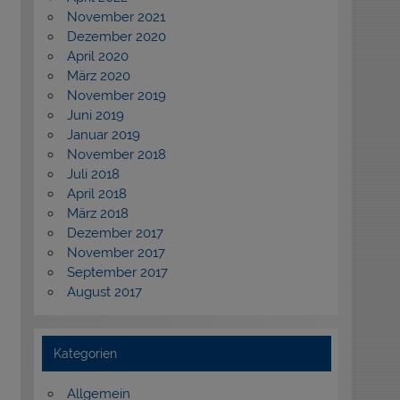
November 2021
Dezember 2020
April 2020
März 2020
November 2019
Juni 2019
Januar 2019
November 2018
Juli 2018
April 2018
März 2018
Dezember 2017
November 2017
September 2017
August 2017
Kategorien
Allgemein