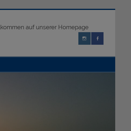
illkommen auf unserer Homepage