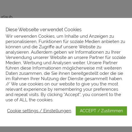
surlaub
Diese Webseite verwendet Cookies
Wir verwenden Cookies, um Inhalte und Anzeigen zu
personalisieren, Funktionen für soziale Medien anbieten zu
können und die Zugriffe auf unsere Website zu
analysieren. Außerdem geben wir Informationen zu Ihrer
Verwendung unserer Website an unsere Partner für soziale
Medien, Werbung und Analysen weiter. Unsere Partner
führen diese Informationen möglicherweise mit weiteren
Daten zusammen, die Sie ihnen bereitgestellt oder die sie
im Rahmen Ihrer Nutzung der Dienste gesammelt haben.
// We use cookies on our website to give you the most
relevant experience by remembering your preferences
and repeat visits. By clicking “Accept”, you consent to the
use of ALL the cookies.
Cookie settings / Einstellungen
ACCEPT / Zustimmen