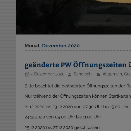
Monat:
Dezember 2020
geänderte PW Öffnungszeiten ü
7. Dezember 2020
Schorschi
Allgemein
,
Gra
Bitte beachtet die geänderten Öffnungszeiten der Re
Nur während der Öffnungszeiten können Startkarten
21.12.2020 bis 23.12.2020 von 07:30 Uhr bis 15:00 Uhr
24.12.2020 von 09:00 Uhr bis 11:00 Uhr
25.12.2020 bis 27.12.2020 geschlossen