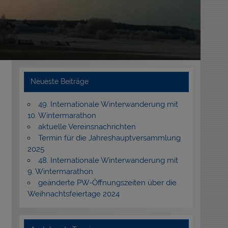
Neueste Beiträge
49. Internationale Winterwanderung mit
10. Wintermarathon
aktuelle Vereinsnachrichten
Termin für die Jahreshauptversammlung
2025
48. Internationale Winterwanderung mit
9. Wintermarathon
geänderte PW-Öffnungszeiten über die
Weihnachtsfeiertage 2024