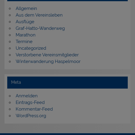
Allgemein
Aus dem Vereinsleben
Ausflüge
Graf-Hatto-Wanderweg
Marathon
Termine
Uncategorized
Verstorbene Vereinsmitglieder
Winterwanderung Haspelmoor
Meta
Anmelden
Eintrags-Feed
Kommentar-Feed
WordPress.org