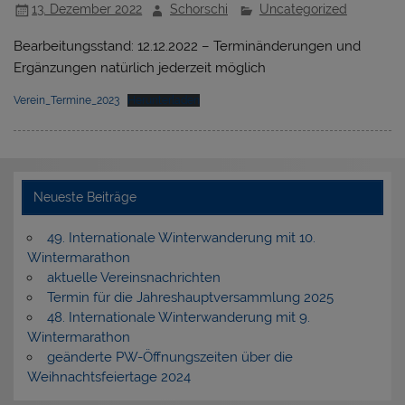
13. Dezember 2022
Schorschi
Uncategorized
Bearbeitungsstand: 12.12.2022 – Terminänderungen und
Ergänzungen natürlich jederzeit möglich
Verein_Termine_2023
Herunterladen
Neueste Beiträge
49. Internationale Winterwanderung mit 10.
Wintermarathon
aktuelle Vereinsnachrichten
Termin für die Jahreshauptversammlung 2025
48. Internationale Winterwanderung mit 9.
Wintermarathon
geänderte PW-Öffnungszeiten über die
Weihnachtsfeiertage 2024