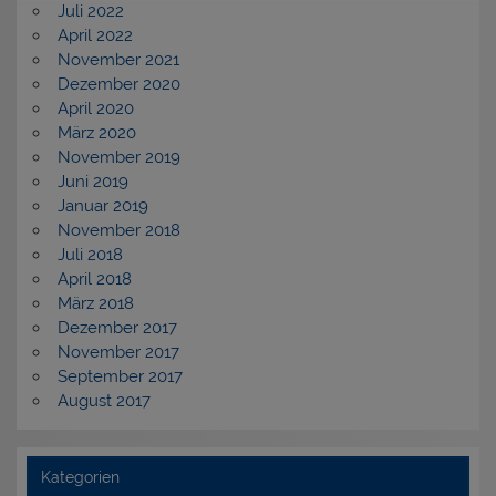
Juli 2022
April 2022
November 2021
Dezember 2020
April 2020
März 2020
November 2019
Juni 2019
Januar 2019
November 2018
Juli 2018
April 2018
März 2018
Dezember 2017
November 2017
September 2017
August 2017
Kategorien