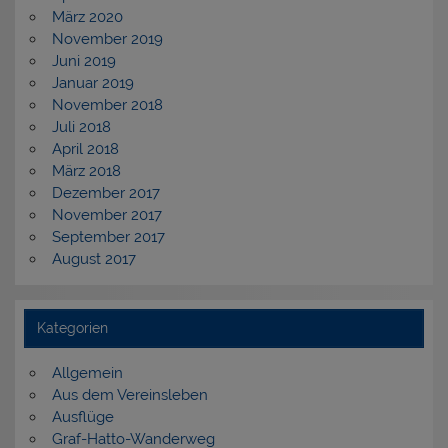
März 2020
November 2019
Juni 2019
Januar 2019
November 2018
Juli 2018
April 2018
März 2018
Dezember 2017
November 2017
September 2017
August 2017
Kategorien
Allgemein
Aus dem Vereinsleben
Ausflüge
Graf-Hatto-Wanderweg