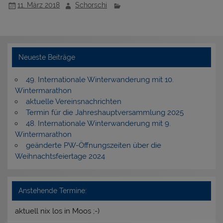
11. März 2018
Schorschi
Neueste Beiträge
49. Internationale Winterwanderung mit 10.
Wintermarathon
aktuelle Vereinsnachrichten
Termin für die Jahreshauptversammlung 2025
48. Internationale Winterwanderung mit 9.
Wintermarathon
geänderte PW-Öffnungszeiten über die
Weihnachtsfeiertage 2024
Anstehende Termine:
aktuell nix los in Moos ;-)