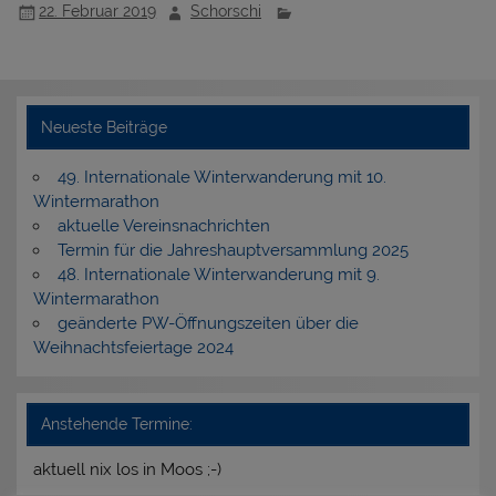
22. Februar 2019
Schorschi
Neueste Beiträge
49. Internationale Winterwanderung mit 10.
Wintermarathon
aktuelle Vereinsnachrichten
Termin für die Jahreshauptversammlung 2025
48. Internationale Winterwanderung mit 9.
Wintermarathon
geänderte PW-Öffnungszeiten über die
Weihnachtsfeiertage 2024
Anstehende Termine:
aktuell nix los in Moos ;-)