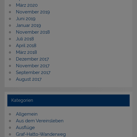
März 2020
November 2019
Juni 2019
Januar 2019
November 2018
Juli 2018
April 2018
März 2018
Dezember 2017
November 2017
September 2017
August 2017
Kategorien
Allgemein
Aus dem Vereinsleben
Ausflüge
Graf-Hatto-Wanderweg