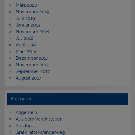
März 2020
November 2019
Juni 2019
Januar 2019
November 2018
Juli 2018
April 2018
März 2018
Dezember 2017
November 2017
September 2017
August 2017
Kategorien
Allgemein
Aus dem Vereinsleben
Ausflüge
Graf-Hatto-Wanderweg