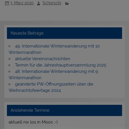
3. März 2020
Schorschi
Neueste Beiträge
49. Internationale Winterwanderung mit 10.
Wintermarathon
aktuelle Vereinsnachrichten
Termin für die Jahreshauptversammlung 2025
48. Internationale Winterwanderung mit 9.
Wintermarathon
geänderte PW-Öffnungszeiten über die
Weihnachtsfeiertage 2024
Anstehende Termine:
aktuell nix los in Moos ;-)