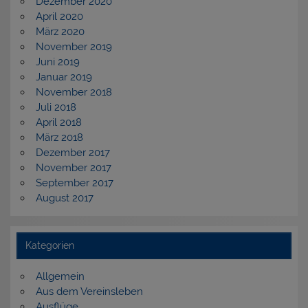
Dezember 2020
April 2020
März 2020
November 2019
Juni 2019
Januar 2019
November 2018
Juli 2018
April 2018
März 2018
Dezember 2017
November 2017
September 2017
August 2017
Kategorien
Allgemein
Aus dem Vereinsleben
Ausflüge