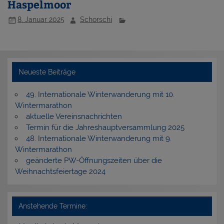
Haspelmoor
8. Januar 2025
Schorschi
Neueste Beiträge
49. Internationale Winterwanderung mit 10.
Wintermarathon
aktuelle Vereinsnachrichten
Termin für die Jahreshauptversammlung 2025
48. Internationale Winterwanderung mit 9.
Wintermarathon
geänderte PW-Öffnungszeiten über die
Weihnachtsfeiertage 2024
Anstehende Termine: