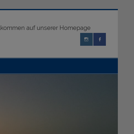
illkommen auf unserer Homepage