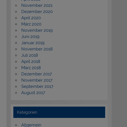
November 2021
Dezember 2020
April 2020
März 2020
November 2019
Juni 2019
Januar 2019
November 2018
Juli 2018
April 2018
März 2018
Dezember 2017
November 2017
September 2017
August 2017
Kategorien
Allgemein