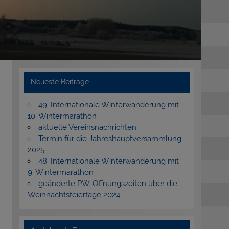
Neueste Beiträge
49. Internationale Winterwanderung mit
10. Wintermarathon
aktuelle Vereinsnachrichten
Termin für die Jahreshauptversammlung
2025
48. Internationale Winterwanderung mit
9. Wintermarathon
geänderte PW-Öffnungszeiten über die
Weihnachtsfeiertage 2024