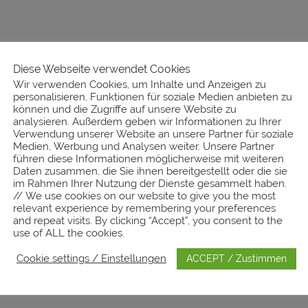
Diese Webseite verwendet Cookies
Wir verwenden Cookies, um Inhalte und Anzeigen zu
personalisieren, Funktionen für soziale Medien anbieten zu
können und die Zugriffe auf unsere Website zu
analysieren. Außerdem geben wir Informationen zu Ihrer
Verwendung unserer Website an unsere Partner für soziale
Medien, Werbung und Analysen weiter. Unsere Partner
führen diese Informationen möglicherweise mit weiteren
Daten zusammen, die Sie ihnen bereitgestellt oder die sie
im Rahmen Ihrer Nutzung der Dienste gesammelt haben.
// We use cookies on our website to give you the most
relevant experience by remembering your preferences
and repeat visits. By clicking “Accept”, you consent to the
use of ALL the cookies.
Cookie settings / Einstellungen
ACCEPT / Zustimmen