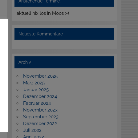
Anstehende Termine:
aktuell nix los in Moos ;-)
Neueste Kommentare
Archiv
November 2025
März 2025
Januar 2025
Dezember 2024
Februar 2024
November 2023
September 2023
Dezember 2022
Juli 2022
April 2022