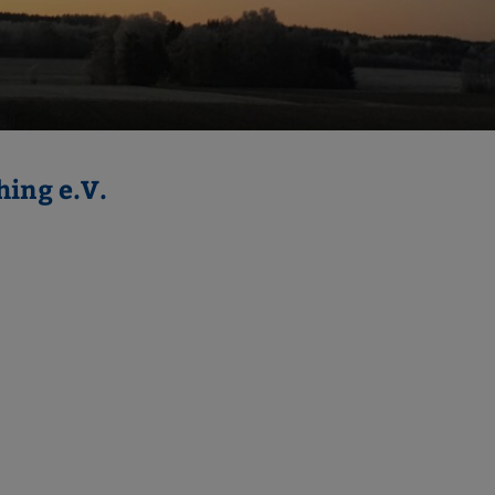
ching e.V.