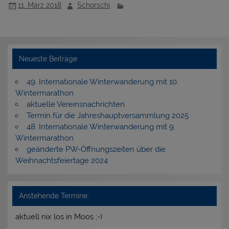
11. März 2018
Schorschi
Neueste Beiträge
49. Internationale Winterwanderung mit 10.
Wintermarathon
aktuelle Vereinsnachrichten
Termin für die Jahreshauptversammlung 2025
48. Internationale Winterwanderung mit 9.
Wintermarathon
geänderte PW-Öffnungszeiten über die
Weihnachtsfeiertage 2024
Anstehende Termine:
aktuell nix los in Moos ;-)