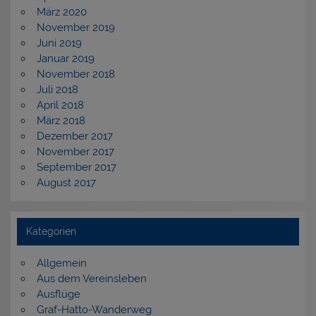
März 2020
November 2019
Juni 2019
Januar 2019
November 2018
Juli 2018
April 2018
März 2018
Dezember 2017
November 2017
September 2017
August 2017
Kategorien
Allgemein
Aus dem Vereinsleben
Ausflüge
Graf-Hatto-Wanderweg