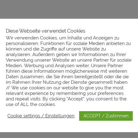
Diese Webseite verwendet Cookies
Wir verwenden Cookies, um Inhalte und Anzeigen zu
personalisieren, Funktionen für soziale Medien anbieten zu
können und die Zugriffe auf unsere Website zu
analysieren. Außerdem geben wir Informationen zu Ihrer
Verwendung unserer Website an unsere Partner für soziale
Medien, Werbung und Analysen weiter. Unsere Partner
führen diese Informationen möglicherweise mit weiteren
Daten zusammen, die Sie ihnen bereitgestellt oder die sie
im Rahmen Ihrer Nutzung der Dienste gesammelt haben.
// We use cookies on our website to give you the most
relevant experience by remembering your preferences
and repeat visits. By clicking “Accept”, you consent to the
use of ALL the cookies.
Cookie settings / Einstellungen
ACCEPT / Zustimmen