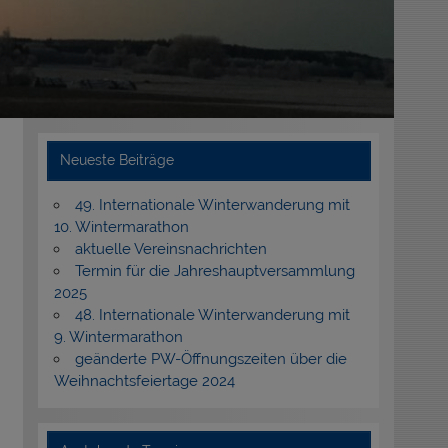
Neueste Beiträge
49. Internationale Winterwanderung mit
10. Wintermarathon
aktuelle Vereinsnachrichten
Termin für die Jahreshauptversammlung
2025
48. Internationale Winterwanderung mit
9. Wintermarathon
geänderte PW-Öffnungszeiten über die
Weihnachtsfeiertage 2024