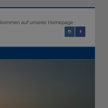
illkommen auf unserer Homepage