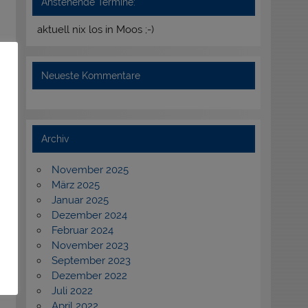
Anstehende Termine:
aktuell nix los in Moos ;-)
Neueste Kommentare
Archiv
November 2025
März 2025
Januar 2025
Dezember 2024
Februar 2024
November 2023
September 2023
Dezember 2022
Juli 2022
April 2022