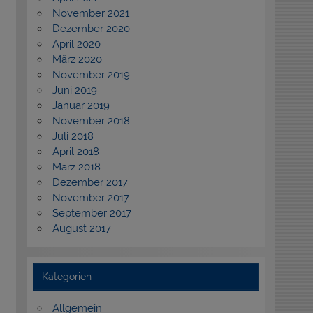
November 2021
Dezember 2020
April 2020
März 2020
November 2019
Juni 2019
Januar 2019
November 2018
Juli 2018
April 2018
März 2018
Dezember 2017
November 2017
September 2017
August 2017
Kategorien
Allgemein