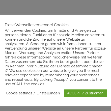
Diese Webseite verwendet Cookies
Wir verwenden Cookies, um Inhalte und Anzeigen zu
personalisieren, Funktionen für soziale Medien anbieten zu
können und die Zugriffe auf unsere Website zu
analysieren. Außerdem geben wir Informationen zu Ihrer
Verwendung unserer Website an unsere Partner für soziale
Medien, Werbung und Analysen weiter. Unsere Partner
führen diese Informationen möglicherweise mit weiteren
Daten zusammen, die Sie ihnen bereitgestellt oder die sie
im Rahmen Ihrer Nutzung der Dienste gesammelt haben.
// We use cookies on our website to give you the most
relevant experience by remembering your preferences
and repeat visits. By clicking “Accept”, you consent to the
use of ALL the cookies.
Cookie settings / Einstellungen
ACCEPT / Zustimmen