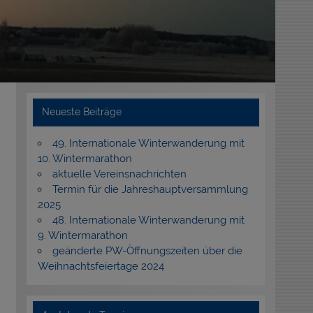
Neueste Beiträge
49. Internationale Winterwanderung mit
10. Wintermarathon
aktuelle Vereinsnachrichten
Termin für die Jahreshauptversammlung
2025
48. Internationale Winterwanderung mit
9. Wintermarathon
geänderte PW-Öffnungszeiten über die
Weihnachtsfeiertage 2024