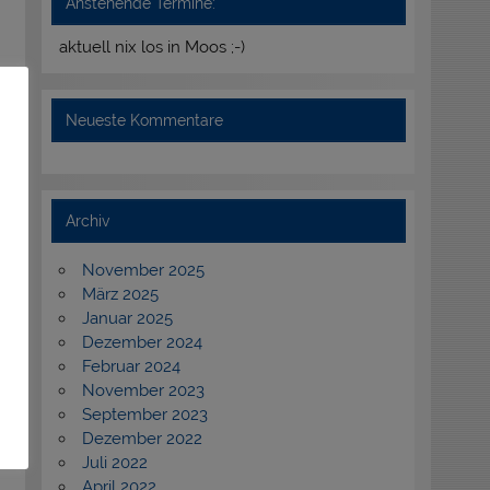
Anstehende Termine:
aktuell nix los in Moos ;-)
Neueste Kommentare
Archiv
November 2025
März 2025
Januar 2025
Dezember 2024
Februar 2024
November 2023
September 2023
Dezember 2022
Juli 2022
April 2022