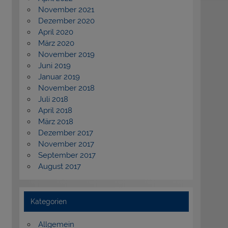
November 2021
Dezember 2020
April 2020
März 2020
November 2019
Juni 2019
Januar 2019
November 2018
Juli 2018
April 2018
März 2018
Dezember 2017
November 2017
September 2017
August 2017
Kategorien
Allgemein