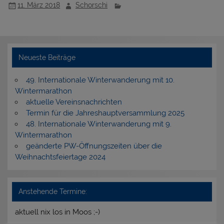
11. März 2018
Schorschi
Neueste Beiträge
49. Internationale Winterwanderung mit 10.
Wintermarathon
aktuelle Vereinsnachrichten
Termin für die Jahreshauptversammlung 2025
48. Internationale Winterwanderung mit 9.
Wintermarathon
geänderte PW-Öffnungszeiten über die
Weihnachtsfeiertage 2024
Anstehende Termine:
aktuell nix los in Moos ;-)