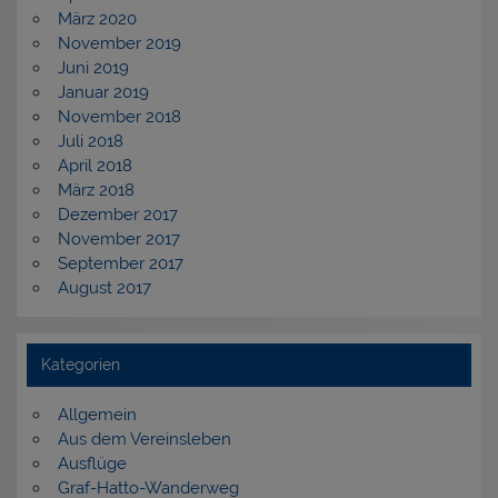
März 2020
November 2019
Juni 2019
Januar 2019
November 2018
Juli 2018
April 2018
März 2018
Dezember 2017
November 2017
September 2017
August 2017
Kategorien
Allgemein
Aus dem Vereinsleben
Ausflüge
Graf-Hatto-Wanderweg