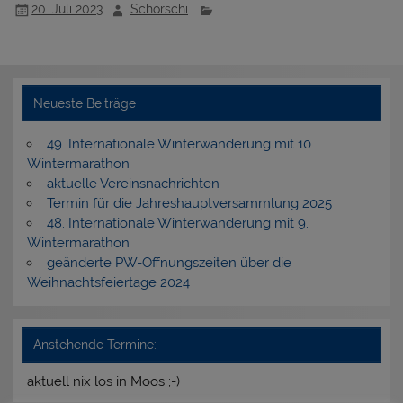
20. Juli 2023
Schorschi
Neueste Beiträge
49. Internationale Winterwanderung mit 10.
Wintermarathon
aktuelle Vereinsnachrichten
Termin für die Jahreshauptversammlung 2025
48. Internationale Winterwanderung mit 9.
Wintermarathon
geänderte PW-Öffnungszeiten über die
Weihnachtsfeiertage 2024
Anstehende Termine:
aktuell nix los in Moos ;-)