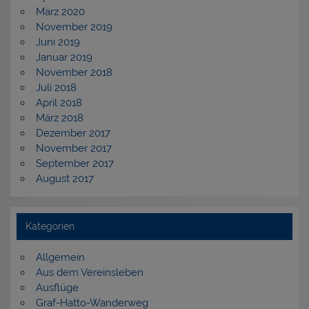
März 2020
November 2019
Juni 2019
Januar 2019
November 2018
Juli 2018
April 2018
März 2018
Dezember 2017
November 2017
September 2017
August 2017
Kategorien
Allgemein
Aus dem Vereinsleben
Ausflüge
Graf-Hatto-Wanderweg