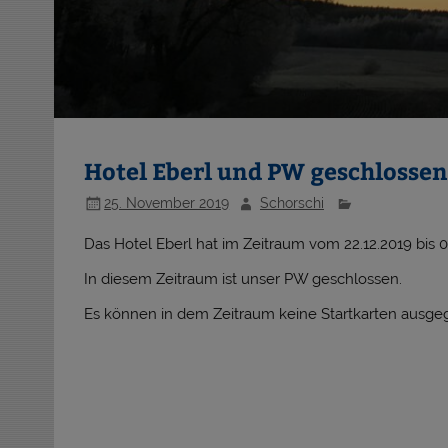
Hotel Eberl und PW geschlossen
25. November 2019
Schorschi
Das Hotel Eberl hat im Zeitraum vom 22.12.2019 bis 0
In diesem Zeitraum ist unser PW geschlossen.
Es können in dem Zeitraum keine Startkarten ausg