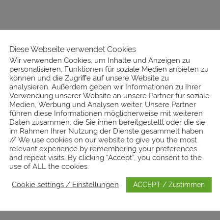
Diese Webseite verwendet Cookies
Wir verwenden Cookies, um Inhalte und Anzeigen zu
personalisieren, Funktionen für soziale Medien anbieten zu
können und die Zugriffe auf unsere Website zu
analysieren. Außerdem geben wir Informationen zu Ihrer
Verwendung unserer Website an unsere Partner für soziale
Medien, Werbung und Analysen weiter. Unsere Partner
führen diese Informationen möglicherweise mit weiteren
Daten zusammen, die Sie ihnen bereitgestellt oder die sie
im Rahmen Ihrer Nutzung der Dienste gesammelt haben.
// We use cookies on our website to give you the most
relevant experience by remembering your preferences
and repeat visits. By clicking “Accept”, you consent to the
use of ALL the cookies.
Cookie settings / Einstellungen
ACCEPT / Zustimmen