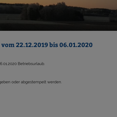
 vom 22.12.2019 bis 06.01.2020
6.01.2020 Betriebsurlaub.
egeben oder abgestempelt werden.