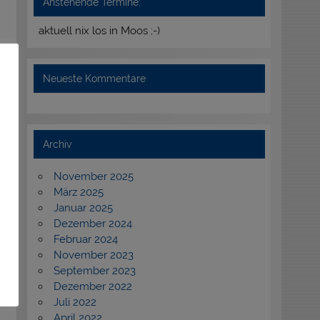
Anstehende Termine:
aktuell nix los in Moos ;-)
Neueste Kommentare
Archiv
November 2025
März 2025
Januar 2025
Dezember 2024
Februar 2024
November 2023
September 2023
Dezember 2022
Juli 2022
April 2022