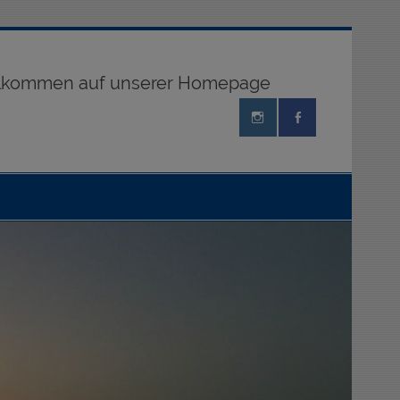
illkommen auf unserer Homepage