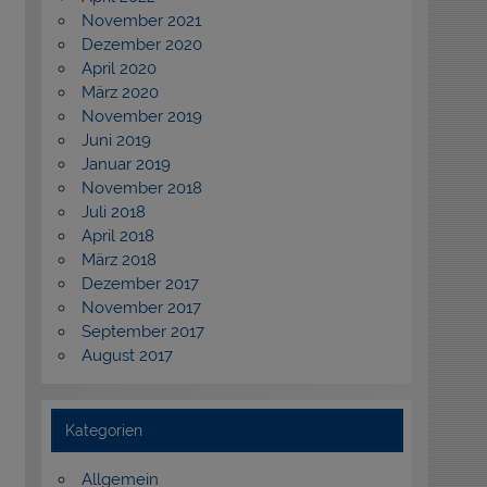
November 2021
Dezember 2020
April 2020
März 2020
November 2019
Juni 2019
Januar 2019
November 2018
Juli 2018
April 2018
März 2018
Dezember 2017
November 2017
September 2017
August 2017
Kategorien
Allgemein