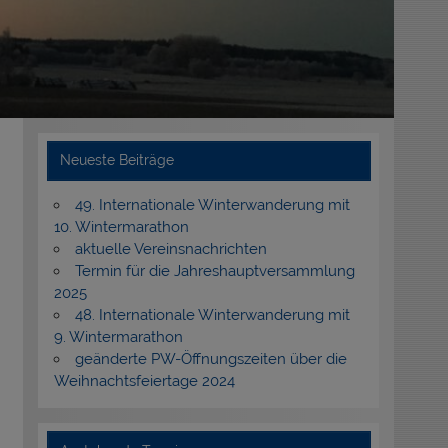
Neueste Beiträge
49. Internationale Winterwanderung mit
10. Wintermarathon
aktuelle Vereinsnachrichten
Termin für die Jahreshauptversammlung
2025
48. Internationale Winterwanderung mit
9. Wintermarathon
geänderte PW-Öffnungszeiten über die
Weihnachtsfeiertage 2024