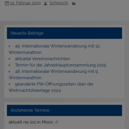
22. Februar 2019
Schorschi
Neueste Beiträge
49. Internationale Winterwanderung mit 10.
Wintermarathon
aktuelle Vereinsnachrichten
Termin für die Jahreshauptversammlung 2025
48. Internationale Winterwanderung mit 9.
Wintermarathon
geänderte PW-Öffnungszeiten über die
Weihnachtsfeiertage 2024
Anstehende Termine:
aktuell nix los in Moos ;-)