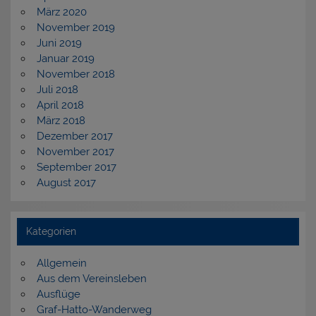
März 2020
November 2019
Juni 2019
Januar 2019
November 2018
Juli 2018
April 2018
März 2018
Dezember 2017
November 2017
September 2017
August 2017
Kategorien
Allgemein
Aus dem Vereinsleben
Ausflüge
Graf-Hatto-Wanderweg