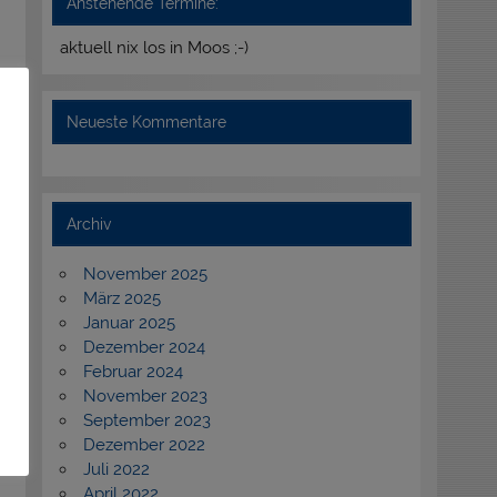
Anstehende Termine:
aktuell nix los in Moos ;-)
Neueste Kommentare
Archiv
November 2025
März 2025
Januar 2025
Dezember 2024
Februar 2024
November 2023
September 2023
Dezember 2022
Juli 2022
April 2022