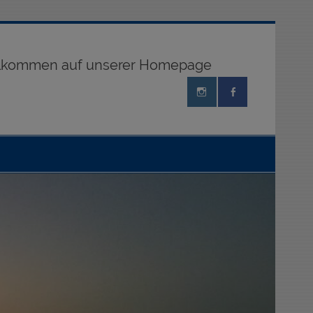
illkommen auf unserer Homepage