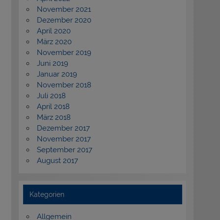
November 2021
Dezember 2020
April 2020
März 2020
November 2019
Juni 2019
Januar 2019
November 2018
Juli 2018
April 2018
März 2018
Dezember 2017
November 2017
September 2017
August 2017
Kategorien
Allgemein