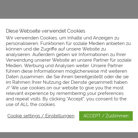
Diese Webseite verwendet Cookies
Wir verwenden Cookies, um Inhalte und Anzeigen zu
personalisieren, Funktionen für soziale Medien anbieten zu
können und die Zugriffe auf unsere Website zu
urde abgesagt)
analysieren. Außerdem geben wir Informationen zu Ihrer
Verwendung unserer Website an unsere Partner für soziale
Medien, Werbung und Analysen weiter. Unsere Partner
führen diese Informationen möglicherweise mit weiteren
Daten zusammen, die Sie ihnen bereitgestellt oder die sie
im Rahmen Ihrer Nutzung der Dienste gesammelt haben.
// We use cookies on our website to give you the most
relevant experience by remembering your preferences
and repeat visits. By clicking “Accept”, you consent to the
use of ALL the cookies.
Cookie settings / Einstellungen
ACCEPT / Zustimmen