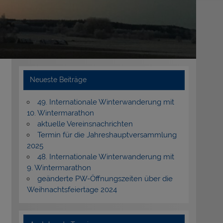
Neueste Beiträge
49. Internationale Winterwanderung mit
10. Wintermarathon
aktuelle Vereinsnachrichten
Termin für die Jahreshauptversammlung
2025
48. Internationale Winterwanderung mit
9. Wintermarathon
geänderte PW-Öffnungszeiten über die
Weihnachtsfeiertage 2024